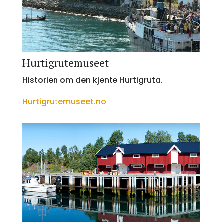
Hurtigrutemuseet
Historien om den kjente Hurtigruta.
Hurtigrutemuseet.no