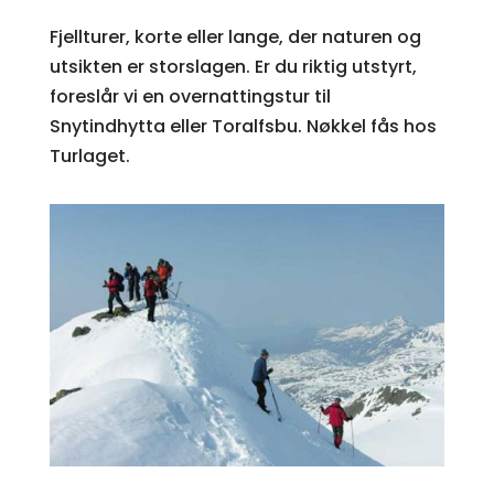
Fjellturer, korte eller lange, der naturen og
utsikten er storslagen. Er du riktig utstyrt,
foreslår vi en overnattingstur til
Snytindhytta eller Toralfsbu. Nøkkel fås hos
Turlaget.