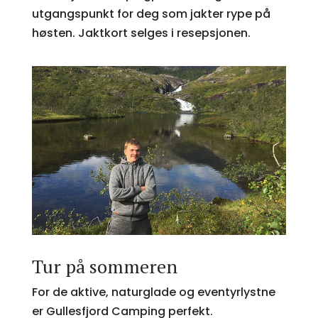
utgangspunkt for deg som jakter rype på
høsten. Jaktkort selges i resepsjonen.
Tur på sommeren
For de aktive, naturglade og eventyrlystne
er Gullesfjord Camping perfekt.