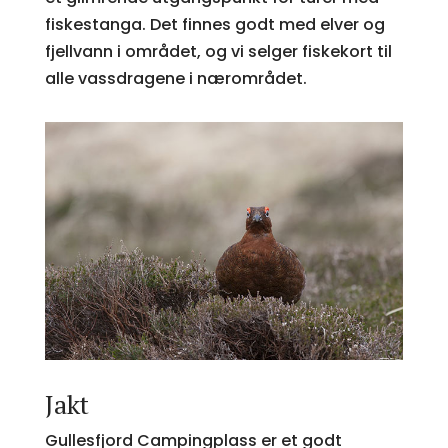
fiskestanga. Det finnes godt med elver og
fjellvann i området, og vi selger fiskekort til
alle vassdragene i nærområdet.
Jakt
Gullesfjord Campingplass er et godt