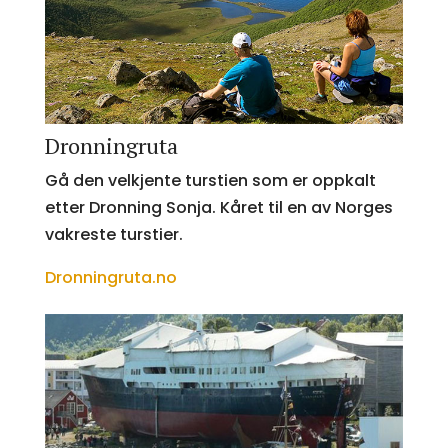
Dronningruta
Gå den velkjente turstien som er oppkalt
etter Dronning Sonja. Kåret til en av Norges
vakreste turstier.
Dronningruta.no