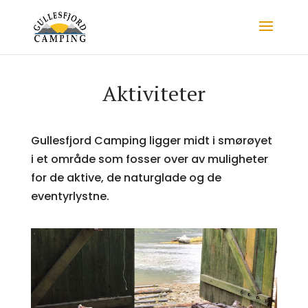
Aktiviteter
Gullesfjord Camping ligger midt i smørøyet
i et område som fosser over av muligheter
for de aktive, de naturglade og de
eventyrlystne.