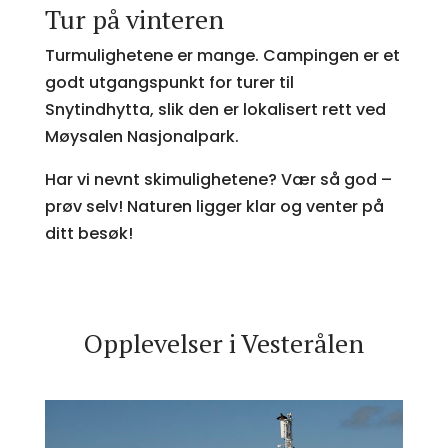
Tur på vinteren
Turmulighetene er mange. Campingen er et
godt utgangspunkt for turer til
Snytindhytta, slik den er lokalisert rett ved
Møysalen Nasjonalpark.
Har vi nevnt skimulighetene? Vær så god –
prøv selv! Naturen ligger klar og venter på
ditt besøk!
Opplevelser i Vesterålen